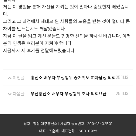
저는 이 경험을 통해 자신을 지키는 것이 얼마나 중요한지 배웠습니
다.
그리고 그 과정에서 제대로 된 사람들의 도움을 받는 것이 얼마나 큰
차이를 만드는지도 깨달았습니다.
지금 이 글을 읽고 계신 분들도 현명한 선택을 하시길 바랍니다. 여러
분의 인생은 여러분이 지켜야 합니다.
지금까지 제 후기를 전달해드렸습니다.
25.11.13
이전글
흥신소 배우자 부정행위 증거확보 여자탐정 의뢰
25.11.13
다음글
부산흥신소 배우자 부정행위 조사 의뢰요금
상호 : 정암 대구흥신소 | 사업자 등록번호 : 299-13-02501
대표 : 조훈래 | 대표전화 : 1688-8922