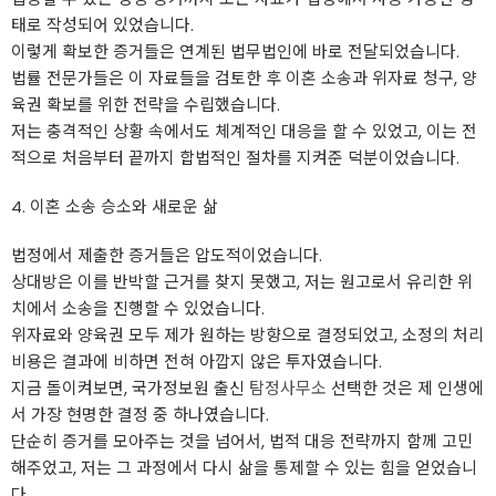
태로 작성되어 있었습니다.
이렇게 확보한 증거들은 연계된 법무법인에 바로 전달되었습니다.
법률 전문가들은 이 자료들을 검토한 후 이혼 소송과 위자료 청구, 양
육권 확보를 위한 전략을 수립했습니다.
저는 충격적인 상황 속에서도 체계적인 대응을 할 수 있었고, 이는 전
적으로 처음부터 끝까지 합법적인 절차를 지켜준 덕분이었습니다.
4. 이혼 소송 승소와 새로운 삶
법정에서 제출한 증거들은 압도적이었습니다.
상대방은 이를 반박할 근거를 찾지 못했고, 저는 원고로서 유리한 위
치에서 소송을 진행할 수 있었습니다.
위자료와 양육권 모두 제가 원하는 방향으로 결정되었고, 소정의 처리
비용은 결과에 비하면 전혀 아깝지 않은 투자였습니다.
지금 돌이켜보면, 국가정보원 출신
탐정사무소
선택한 것은 제 인생에
서 가장 현명한 결정 중 하나였습니다.
단순히 증거를 모아주는 것을 넘어서, 법적 대응 전략까지 함께 고민
해주었고, 저는 그 과정에서 다시 삶을 통제할 수 있는 힘을 얻었습니
다.