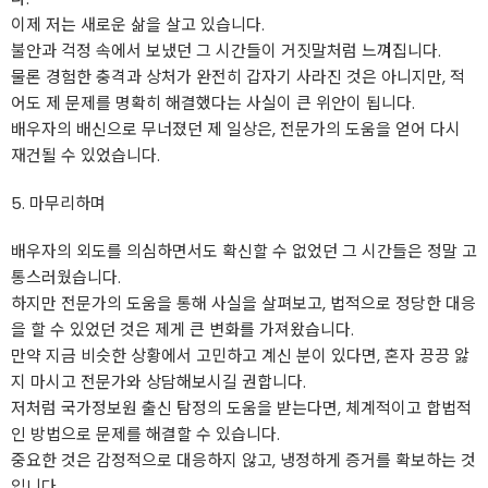
이제 저는 새로운 삶을 살고 있습니다.
불안과 걱정 속에서 보냈던 그 시간들이 거짓말처럼 느껴집니다.
물론 경험한 충격과 상처가 완전히 갑자기 사라진 것은 아니지만, 적
어도 제 문제를 명확히 해결했다는 사실이 큰 위안이 됩니다.
배우자의 배신으로 무너졌던 제 일상은, 전문가의 도움을 얻어 다시
재건될 수 있었습니다.
5. 마무리하며
배우자의 외도를 의심하면서도 확신할 수 없었던 그 시간들은 정말 고
통스러웠습니다.
하지만 전문가의 도움을 통해 사실을 살펴보고, 법적으로 정당한 대응
을 할 수 있었던 것은 제게 큰 변화를 가져왔습니다.
만약 지금 비슷한 상황에서 고민하고 계신 분이 있다면, 혼자 끙끙 앓
지 마시고 전문가와 상담해보시길 권합니다.
저처럼 국가정보원 출신 탐정의 도움을 받는다면, 체계적이고 합법적
인 방법으로 문제를 해결할 수 있습니다.
중요한 것은 감정적으로 대응하지 않고, 냉정하게 증거를 확보하는 것
입니다.