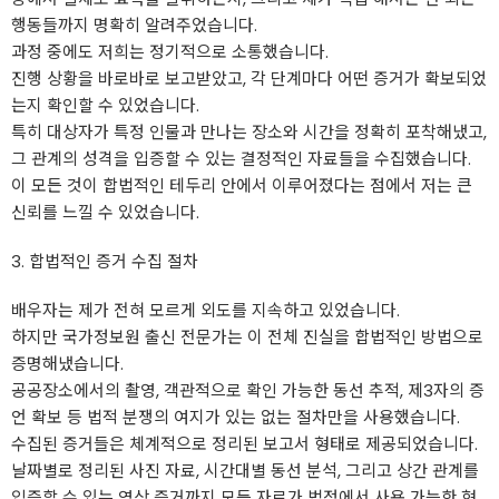
행동들까지 명확히 알려주었습니다.
과정 중에도 저희는 정기적으로 소통했습니다.
진행 상황을 바로바로 보고받았고, 각 단계마다 어떤 증거가 확보되었
는지 확인할 수 있었습니다.
특히 대상자가 특정 인물과 만나는 장소와 시간을 정확히 포착해냈고,
그 관계의 성격을 입증할 수 있는 결정적인 자료들을 수집했습니다.
이 모든 것이 합법적인 테두리 안에서 이루어졌다는 점에서 저는 큰
신뢰를 느낄 수 있었습니다.
3. 합법적인 증거 수집 절차
배우자는 제가 전혀 모르게 외도를 지속하고 있었습니다.
하지만 국가정보원 출신 전문가는 이 전체 진실을 합법적인 방법으로
증명해냈습니다.
공공장소에서의 촬영, 객관적으로 확인 가능한 동선 추적, 제3자의 증
언 확보 등 법적 분쟁의 여지가 있는 없는 절차만을 사용했습니다.
수집된 증거들은 체계적으로 정리된 보고서 형태로 제공되었습니다.
날짜별로 정리된 사진 자료, 시간대별 동선 분석, 그리고 상간 관계를
입증할 수 있는 영상 증거까지 모든 자료가 법정에서 사용 가능한 형